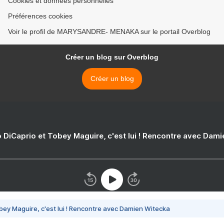
Cookies et données personnelles
Préférences cookies
Voir le profil de MARYSANDRE- MENAKA sur le portail Overblog
Créer un blog sur Overblog
Créer un blog
 DiCaprio et Tobey Maguire, c'est lui ! Rencontre avec Dam
bey Maguire, c'est lui ! Rencontre avec Damien Witecka