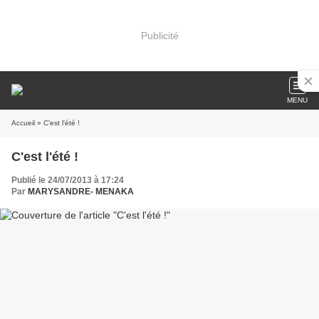
Publicité
MENU
Accueil
» C'est l'été !
C'est l'été !
Publié le 24/07/2013 à 17:24
Par
MARYSANDRE- MENAKA