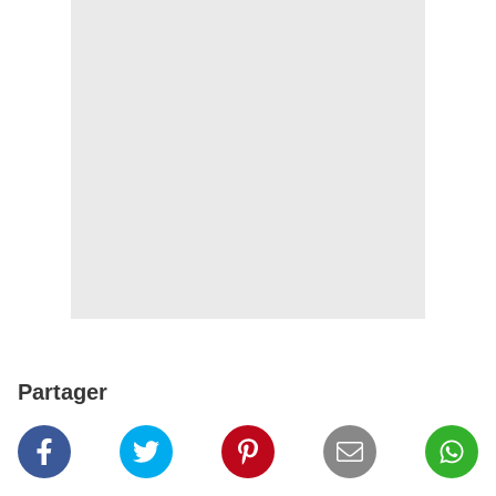
Partager