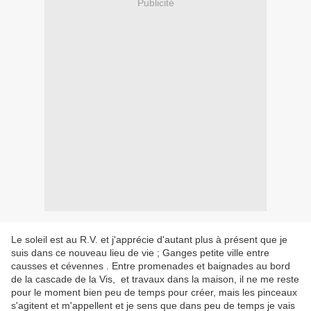
Publicité
Le soleil est au R.V. et j'apprécie d'autant plus à présent que je
suis dans ce nouveau lieu de vie ; Ganges petite ville entre
causses et cévennes . Entre promenades et baignades au bord
de la cascade de la Vis, et travaux dans la maison, il ne me reste
pour le moment bien peu de temps pour créer, mais les pinceaux
s'agitent et m'appellent et je sens que dans peu de temps je vais