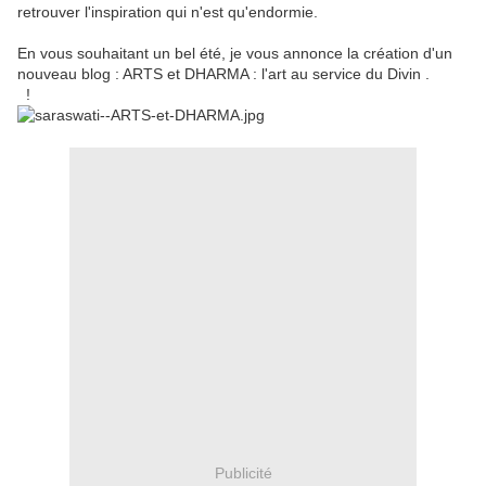
retrouver l'inspiration qui n'est qu'endormie.
En vous souhaitant un bel été, je vous annonce la création d'un
nouveau blog : ARTS et DHARMA : l'art au service du Divin .
!
Publicité