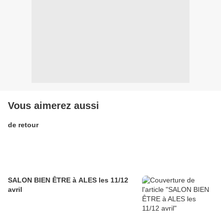
Vous aimerez aussi
de retour
SALON BIEN ÊTRE à ALES les 11/12
avril