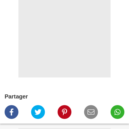
Partager