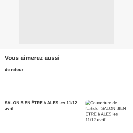
Vous aimerez aussi
de retour
SALON BIEN ÊTRE à ALES les 11/12
avril