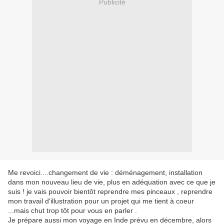
Publicité
Me revoici....changement de vie : déménagement, installation
dans mon nouveau lieu de vie, plus en adéquation avec ce que je
suis ! je vais pouvoir bientôt reprendre mes pinceaux , reprendre
mon travail d'illustration pour un projet qui me tient à coeur
...mais chut trop tôt pour vous en parler .
Je prépare aussi mon voyage en Inde prévu en décembre, alors