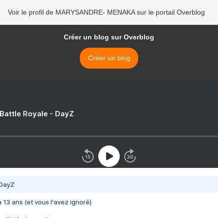
Voir le profil de MARYSANDRE- MENAKA sur le portail Overblog
Créer un blog sur Overblog
Créer un blog
 Battle Royale - DayZ
 DayZ
 a 13 ans (et vous l'avez ignoré)