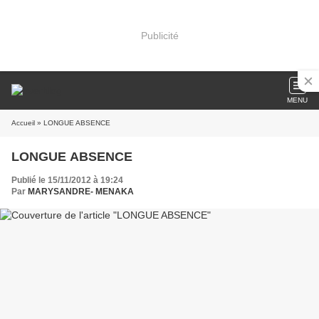
Publicité
MENU
Accueil
» LONGUE ABSENCE
LONGUE ABSENCE
Publié le 15/11/2012 à 19:24
Par
MARYSANDRE- MENAKA