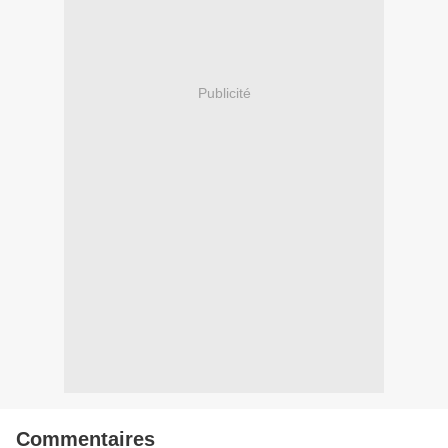
Publicité
Commentaires