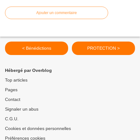
Ajouter un commentaire
< Bénédictions
PROTECTION >
Hébergé par Overblog
Top articles
Pages
Contact
Signaler un abus
C.G.U.
Cookies et données personnelles
Préférences cookies